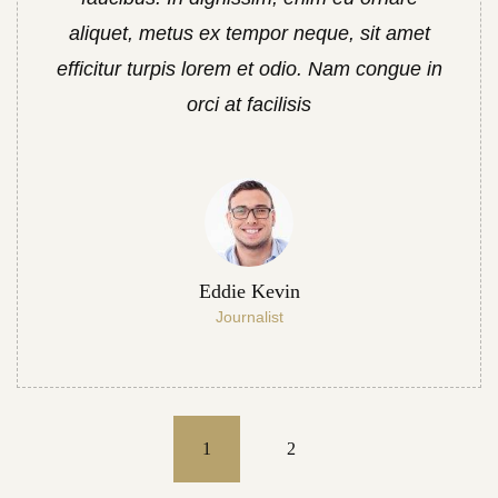
aliquet, metus ex tempor neque, sit amet
efficitur turpis lorem et odio. Nam congue in
orci at facilisis
Eddie Kevin
Journalist
1
2