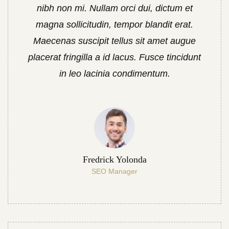
nibh non mi. Nullam orci dui, dictum et
magna sollicitudin, tempor blandit erat.
Maecenas suscipit tellus sit amet augue
placerat fringilla a id lacus. Fusce tincidunt
in leo lacinia condimentum.
Fredrick Yolonda
SEO Manager