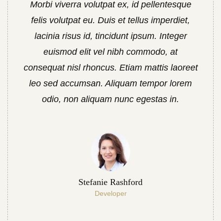
Morbi viverra volutpat ex, id pellentesque
felis volutpat eu. Duis et tellus imperdiet,
lacinia risus id, tincidunt ipsum. Integer
euismod elit vel nibh commodo, at
consequat nisl rhoncus. Etiam mattis laoreet
leo sed accumsan. Aliquam tempor lorem
odio, non aliquam nunc egestas in.
Stefanie Rashford
Developer