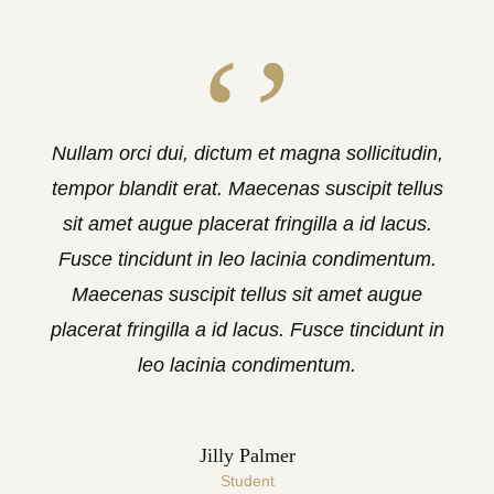
Nullam orci dui, dictum et magna sollicitudin,
tempor blandit erat. Maecenas suscipit tellus
sit amet augue placerat fringilla a id lacus.
Fusce tincidunt in leo lacinia condimentum.
Maecenas suscipit tellus sit amet augue
placerat fringilla a id lacus. Fusce tincidunt in
leo lacinia condimentum.
Jilly Palmer
Student