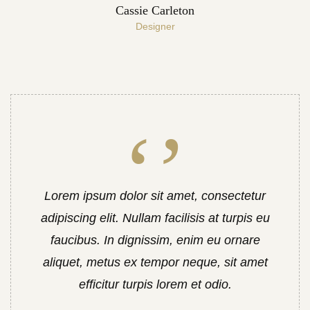
Cassie Carleton
Designer
Lorem ipsum dolor sit amet, consectetur
adipiscing elit. Nullam facilisis at turpis eu
faucibus. In dignissim, enim eu ornare
aliquet, metus ex tempor neque, sit amet
efficitur turpis lorem et odio.