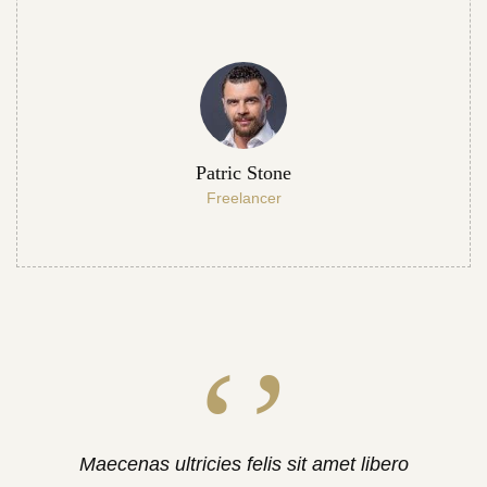
Patric Stone
Freelancer
Maecenas ultricies felis sit amet libero