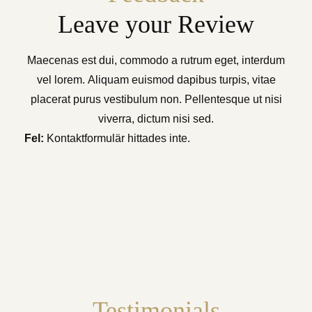
Leave your Review
Maecenas est dui, commodo a rutrum eget, interdum
vel lorem. Aliquam euismod dapibus turpis, vitae
placerat purus vestibulum non. Pellentesque ut nisi
viverra, dictum nisi sed.
Fel:
Kontaktformulär hittades inte.
Testimonials