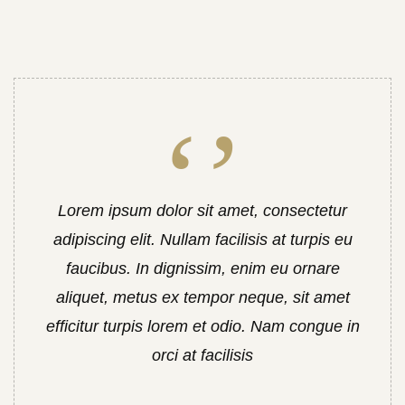
Lorem ipsum dolor sit amet, consectetur
adipiscing elit. Nullam facilisis at turpis eu
faucibus. In dignissim, enim eu ornare
aliquet, metus ex tempor neque, sit amet
efficitur turpis lorem et odio. Nam congue in
orci at facilisis