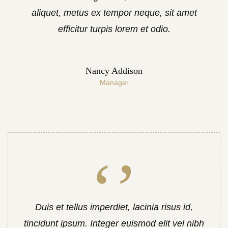
aliquet, metus ex tempor neque, sit amet
efficitur turpis lorem et odio.
Nancy Addison
Manager
Duis et tellus imperdiet, lacinia risus id,
tincidunt ipsum. Integer euismod elit vel nibh