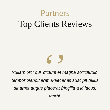
Partners
Top Clients Reviews
Nullam orci dui, dictum et magna sollicitudin,
tempor blandit erat. Maecenas suscipit tellus
sit amet augue placerat fringilla a id lacus.
Morbi.