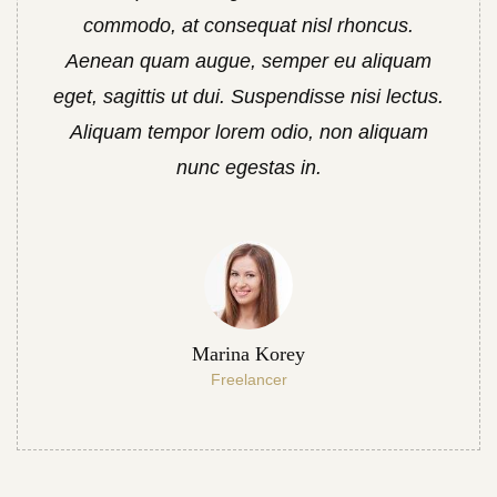
commodo, at consequat nisl rhoncus.
Aenean quam augue, semper eu aliquam
eget, sagittis ut dui. Suspendisse nisi lectus.
Aliquam tempor lorem odio, non aliquam
nunc egestas in.
Marina Korey
Freelancer