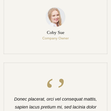
Coby Sue
Company Owner
Donec placerat, orci vel consequat mattis,
sapien lacus pretium mi, sed lacinia dolor