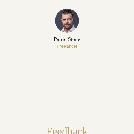
Patric Stone
Freelancer
Feedback