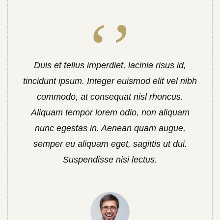
Duis et tellus imperdiet, lacinia risus id,
tincidunt ipsum. Integer euismod elit vel nibh
commodo, at consequat nisl rhoncus.
Aliquam tempor lorem odio, non aliquam
nunc egestas in. Aenean quam augue,
semper eu aliquam eget, sagittis ut dui.
Suspendisse nisi lectus.