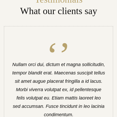
What our clients say
Nullam orci dui, dictum et magna sollicitudin,
tempor blandit erat. Maecenas suscipit tellus
sit amet augue placerat fringilla a id lacus.
Morbi viverra volutpat ex, id pellentesque
felis volutpat eu. Etiam mattis laoreet leo
sed accumsan. Fusce tincidunt in leo lacinia
condimentum.