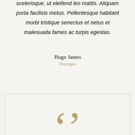
scelerisque, ut eleifend leo mattis. Aliquam
porta facilisis metus. Pellentesque habitant
morbi tristique senectus et netus et
malesuada fames ac turpis egestas.
Hugo James
Manager