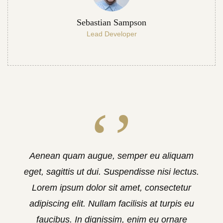
Sebastian Sampson
Lead Developer
Aenean quam augue, semper eu aliquam
eget, sagittis ut dui. Suspendisse nisi lectus.
Lorem ipsum dolor sit amet, consectetur
adipiscing elit. Nullam facilisis at turpis eu
faucibus. In dignissim, enim eu ornare